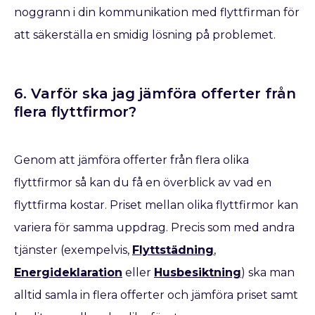
noggrann i din kommunikation med flyttfirman för
att säkerställa en smidig lösning på problemet.
6. Varför ska jag jämföra offerter från
flera flyttfirmor?
Genom att jämföra offerter från flera olika
flyttfirmor så kan du få en överblick av vad en
flyttfirma kostar. Priset mellan olika flyttfirmor kan
variera för samma uppdrag. Precis som med andra
tjänster (exempelvis,
Flyttstädning
,
Energideklaration
eller
Husbesiktning
) ska man
alltid samla in flera offerter och jämföra priset samt