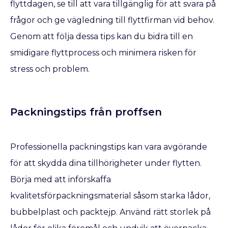
flyttdagen, se till att vara tillgänglig för att svara på
frågor och ge vägledning till flyttfirman vid behov.
Genom att följa dessa tips kan du bidra till en
smidigare flyttprocess och minimera risken för
stress och problem.
Packningstips från proffsen
Professionella packningstips kan vara avgörande
för att skydda dina tillhörigheter under flytten.
Börja med att införskaffa
kvalitetsförpackningsmaterial såsom starka lådor,
bubbelplast och packtejp. Använd rätt storlek på