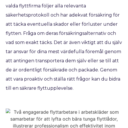
valda flyttfirma följer alla relevanta
säkerhetsprotokoll och har adekvat försäkring för
att täcka eventuella skador eller förluster under
flytten. Fråga om deras försäkringsalternativ och
vad som exakt täcks. Det är även viktigt att du själv
tar ansvar för dina mest värdefulla föremål genom
att antingen transportera dem själv eller se till att
de är ordentligt försäkrade och packade. Genom
att vara proaktiv och ställa rätt frågor kan du bidra
till en säkrare flyttupplevelse.