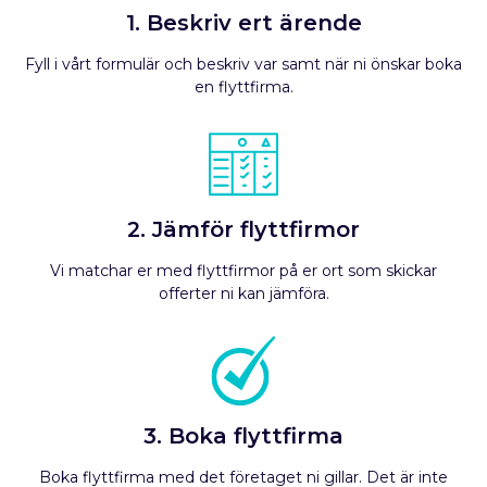
1. Beskriv ert ärende
Fyll i vårt formulär och beskriv var samt när ni önskar boka
en flyttfirma.
2. Jämför flyttfirmor
Vi matchar er med flyttfirmor på er ort som skickar
offerter ni kan jämföra.
3. Boka flyttfirma
Boka flyttfirma med det företaget ni gillar. Det är inte