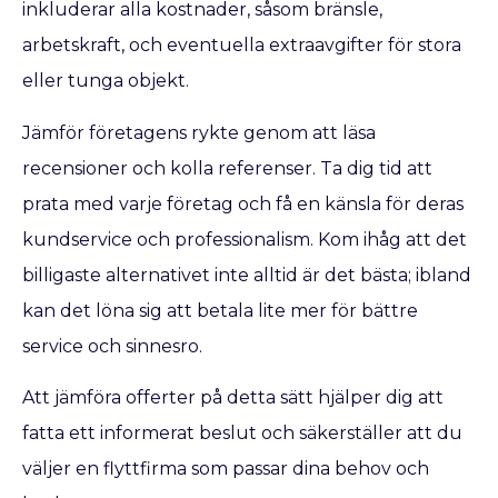
inkluderar alla kostnader, såsom bränsle,
arbetskraft, och eventuella extraavgifter för stora
eller tunga objekt.
Jämför företagens rykte genom att läsa
recensioner och kolla referenser. Ta dig tid att
prata med varje företag och få en känsla för deras
kundservice och professionalism. Kom ihåg att det
billigaste alternativet inte alltid är det bästa; ibland
kan det löna sig att betala lite mer för bättre
service och sinnesro.
Att jämföra offerter på detta sätt hjälper dig att
fatta ett informerat beslut och säkerställer att du
väljer en flyttfirma som passar dina behov och