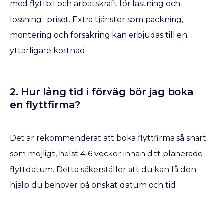
med flyttbil och arbetskraft för lastning och
lossning i priset. Extra tjänster som packning,
montering och försäkring kan erbjudas till en
ytterligare kostnad.
2. Hur lång tid i förväg bör jag boka
en flyttfirma?
Det är rekommenderat att boka flyttfirma så snart
som möjligt, helst 4-6 veckor innan ditt planerade
flyttdatum. Detta säkerställer att du kan få den
hjälp du behöver på önskat datum och tid.