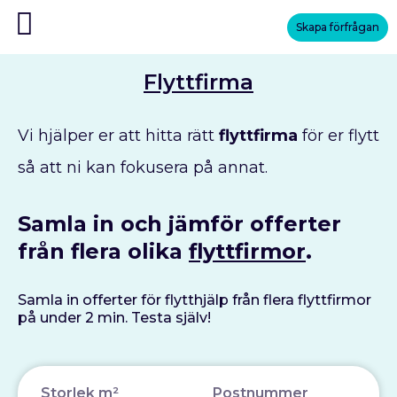
Skapa förfrågan
Flyttfirma
Vi hjälper er att hitta rätt
flyttfirma
för er flytt
så att ni kan fokusera på annat.
Samla in och jämför offerter
från flera olika
flyttfirmor
.
Samla in offerter för flytthjälp från flera flyttfirmor
på under 2 min. Testa själv!