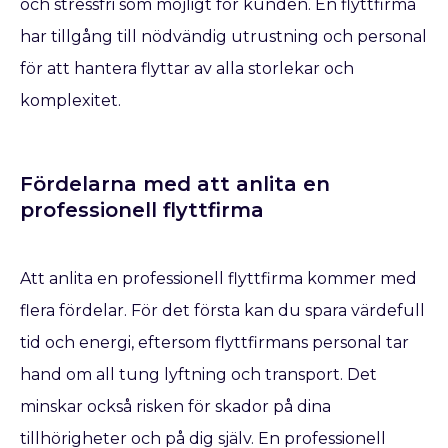
och stressfri som möjligt för kunden. En flyttfirma
har tillgång till nödvändig utrustning och personal
för att hantera flyttar av alla storlekar och
komplexitet.
Fördelarna med att anlita en
professionell flyttfirma
Att anlita en professionell flyttfirma kommer med
flera fördelar. För det första kan du spara värdefull
tid och energi, eftersom flyttfirmans personal tar
hand om all tung lyftning och transport. Det
minskar också risken för skador på dina
tillhörigheter och på dig själv. En professionell