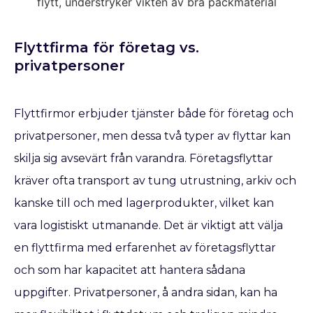
Flyttfirma för företag vs.
privatpersoner
Flyttfirmor erbjuder tjänster både för företag och
privatpersoner, men dessa två typer av flyttar kan
skilja sig avsevärt från varandra. Företagsflyttar
kräver ofta transport av tung utrustning, arkiv och
kanske till och med lagerprodukter, vilket kan
vara logistiskt utmanande. Det är viktigt att välja
en flyttfirma med erfarenhet av företagsflyttar
och som har kapacitet att hantera sådana
uppgifter. Privatpersoner, å andra sidan, kan ha