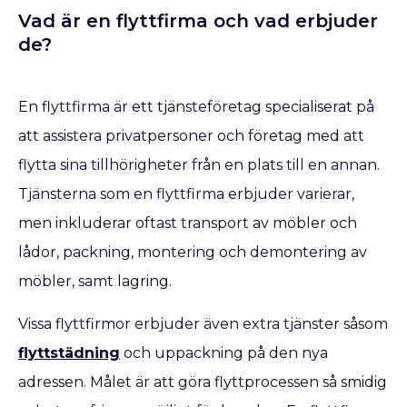
Vad är en flyttfirma och vad erbjuder
de?
En flyttfirma är ett tjänsteföretag specialiserat på
att assistera privatpersoner och företag med att
flytta sina tillhörigheter från en plats till en annan.
Tjänsterna som en flyttfirma erbjuder varierar,
men inkluderar oftast transport av möbler och
lådor, packning, montering och demontering av
möbler, samt lagring.
Vissa flyttfirmor erbjuder även extra tjänster såsom
flyttstädning
och uppackning på den nya
adressen. Målet är att göra flyttprocessen så smidig