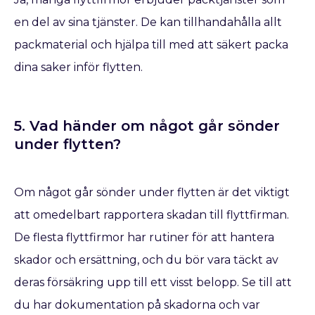
en del av sina tjänster. De kan tillhandahålla allt
packmaterial och hjälpa till med att säkert packa
dina saker inför flytten.
5. Vad händer om något går sönder
under flytten?
Om något går sönder under flytten är det viktigt
att omedelbart rapportera skadan till flyttfirman.
De flesta flyttfirmor har rutiner för att hantera
skador och ersättning, och du bör vara täckt av
deras försäkring upp till ett visst belopp. Se till att
du har dokumentation på skadorna och var