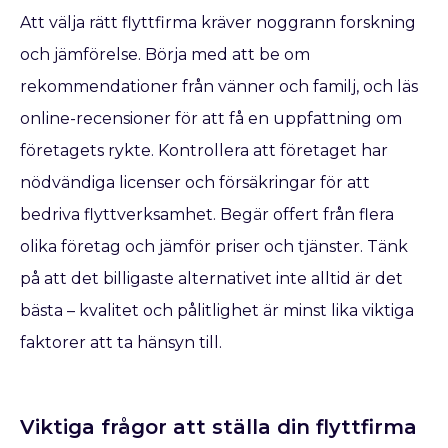
Att välja rätt flyttfirma kräver noggrann forskning
och jämförelse. Börja med att be om
rekommendationer från vänner och familj, och läs
online-recensioner för att få en uppfattning om
företagets rykte. Kontrollera att företaget har
nödvändiga licenser och försäkringar för att
bedriva flyttverksamhet. Begär offert från flera
olika företag och jämför priser och tjänster. Tänk
på att det billigaste alternativet inte alltid är det
bästa – kvalitet och pålitlighet är minst lika viktiga
faktorer att ta hänsyn till.
Viktiga frågor att ställa din flyttfirma