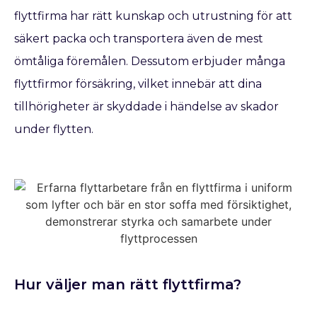
flyttfirma har rätt kunskap och utrustning för att
säkert packa och transportera även de mest
ömtåliga föremålen. Dessutom erbjuder många
flyttfirmor försäkring, vilket innebär att dina
tillhörigheter är skyddade i händelse av skador
under flytten.
Hur väljer man rätt flyttfirma?