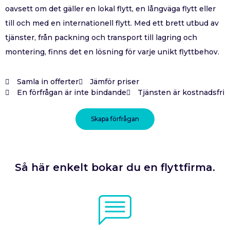
oavsett om det gäller en lokal flytt, en långväga flytt eller
till och med en internationell flytt. Med ett brett utbud av
tjänster, från packning och transport till lagring och
montering, finns det en lösning för varje unikt flyttbehov.
Samla in offerter
Jämför priser
En förfrågan är inte bindande
Tjänsten är kostnadsfri
Skapa förfrågan
Så här enkelt bokar du en flyttfirma.