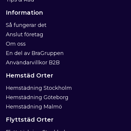
Information
Så fungerar det
Anslut företag
Om oss
En del av BraGruppen
Användarvillkor B2B
Hemstäd Orter
Hemstädning Stockholm
Hemstädning Göteborg
Hemstädning Malmö
Flyttstäd Orter