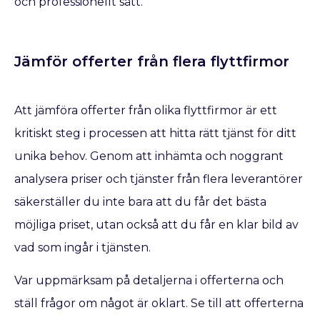
och professionellt sätt.
Jämför offerter från flera flyttfirmor
Att jämföra offerter från olika flyttfirmor är ett
kritiskt steg i processen att hitta rätt tjänst för ditt
unika behov. Genom att inhämta och noggrant
analysera priser och tjänster från flera leverantörer
säkerställer du inte bara att du får det bästa
möjliga priset, utan också att du får en klar bild av
vad som ingår i tjänsten.
Var uppmärksam på detaljerna i offerterna och
ställ frågor om något är oklart. Se till att offerterna