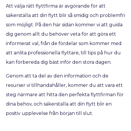
Att välja rätt flyttfirma är avgörande för att
säkerställa att din flytt blir så smidig och problemfri
som möjligt. På den här sidan kommer vi att guida
dig genom allt du behöver veta för att göra ett
informerat val, från de fördelar som kommer med
att anlita professionella flyttare, till tips på hur du
kan förbereda dig bäst inför den stora dagen.
Genom att ta del av den information och de
resurser vi tillhandahåller, kommer du att vara ett
steg närmare att hitta den perfekta flyttfirman för
dina behov, och säkerställa att din flytt blir en
positiv upplevelse från början till slut.