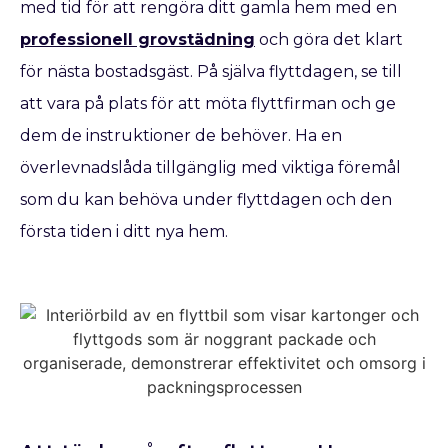
med tid för att rengöra ditt gamla hem med en
professionell grovstädning
och göra det klart
för nästa bostadsgäst. På själva flyttdagen, se till
att vara på plats för att möta flyttfirman och ge
dem de instruktioner de behöver. Ha en
överlevnadslåda tillgänglig med viktiga föremål
som du kan behöva under flyttdagen och den
första tiden i ditt nya hem.