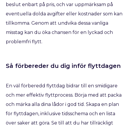
beslut enbart på pris, och var uppmärksam på
eventuella dolda avgifter eller kostnader som kan
tillkomma. Genom att undvika dessa vanliga
misstag kan du öka chansen för en lyckad och
problemfri flytt.
Så förbereder du dig inför flyttdagen
En väl förberedd flyttdag bidrar till en smidigare
och mer effektiv flyttprocess. Börja med att packa
och märka alla dina lådor i god tid. Skapa en plan
för flyttdagen, inklusive tidsschema och en lista
över saker att göra. Se till att du har tillräckligt