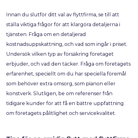
Innan du slutför ditt val av flyttfirma, se till att
ställa viktiga frågor för att klargöra detaljerna i
tjänsten. Fråga om en detaljerad
kostnadsuppskattning, och vad som ingår i priset.
Undersök vilken typ av försäkring företaget
erbjuder, och vad den täcker. Fråga om företagets
erfarenhet, speciellt om du har speciella föremål
som behöver extra omsorg, som pianon eller
konstverk. Slutligen, be om referenser från
tidigare kunder för att få en bättre uppfattning
om företagets pålitlighet och servicekvalitet.