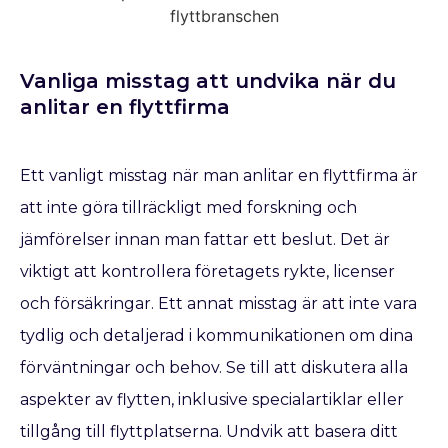
Vanliga misstag att undvika när du
anlitar en flyttfirma
Ett vanligt misstag när man anlitar en flyttfirma är
att inte göra tillräckligt med forskning och
jämförelser innan man fattar ett beslut. Det är
viktigt att kontrollera företagets rykte, licenser
och försäkringar. Ett annat misstag är att inte vara
tydlig och detaljerad i kommunikationen om dina
förväntningar och behov. Se till att diskutera alla
aspekter av flytten, inklusive specialartiklar eller
tillgång till flyttplatserna. Undvik att basera ditt