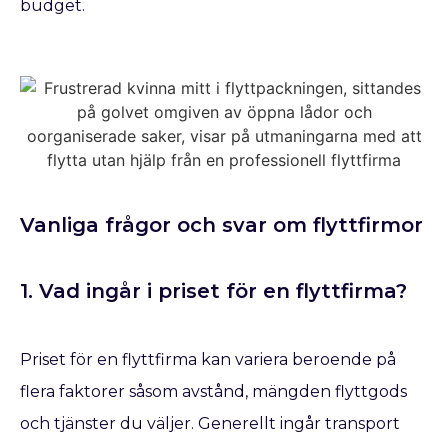
budget.
Vanliga frågor och svar om flyttfirmor
1. Vad ingår i priset för en flyttfirma?
Priset för en flyttfirma kan variera beroende på
flera faktorer såsom avstånd, mängden flyttgods
och tjänster du väljer. Generellt ingår transport