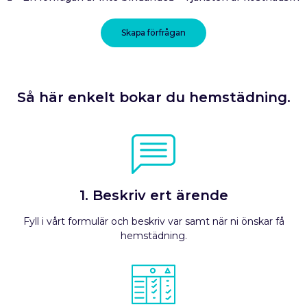
Skapa förfrågan
Så här enkelt bokar du hemstädning.
1. Beskriv ert ärende
Fyll i vårt formulär och beskriv var samt när ni önskar få
hemstädning.