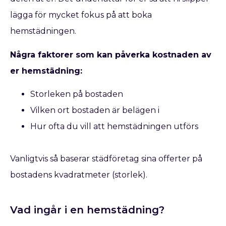
lägga för mycket fokus på att boka
hemstädningen.
Några faktorer som kan påverka kostnaden av
er hemstädning:
Storleken på bostaden
Vilken ort bostaden är belägen i
Hur ofta du vill att hemstädningen utförs
Vanligtvis så baserar städföretag sina offerter på
bostadens kvadratmeter (storlek).
Vad ingår i en hemstädning?