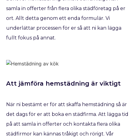
samla in offerter från flera olika städföretag på er
ort. Allt detta genom ett enda formulär. Vi
underlättar processen för er så att ni kan lägga
fullt fokus på annat.
Att jämföra hemstädning är viktigt
När ni bestämt er för att skaffa hemstädning så är
det dags för er att boka en städfirma. Att lägga tid
på att samla in offerter och kontakta flera olika
städfirmor kan kännas tråkigt och rörigt. Vår