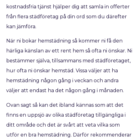
kostnadsfria tjänst hjälper dig att samla in offerter
från flera städföretag på din ord som du därefter
kan jämföra.
När ni bokar hemstädning så kommer ni få den
härliga känslan av ett rent hem så ofta ni önskar. Ni
bestämmer själva, tillsammans med städföretaget,
hur ofta ni önskar hemstäd. Vissa väljer att ha
hemstädning någon gång i veckan och andra
väljer att endast ha det någon gång i månaden.
Ovan sagt så kan det ibland kännas som att det
finns en uppsjö av olika städföretag tillgängliga i
ditt område och det är svårt att veta vilka som
utför en bra hemstädning. Därför rekommenderar