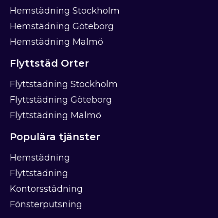
Hemstädning Stockholm
Hemstädning Göteborg
Hemstädning Malmö
Flyttstäd Orter
Flyttstädning Stockholm
Flyttstädning Göteborg
Flyttstädning Malmö
Populära tjänster
Hemstädning
Flyttstädning
Kontorsstädning
Fönsterputsning