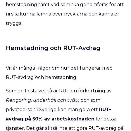
hemstädning samt vad som ska genomföras för att
ni ska kunna lämna över nycklarna och känna er
trygga
Hemstädning och RUT-Avdrag
Vi får många frågor om hur det fungerar med
RUT-avdrag och hemstädning.
Som de flesta vet så är RUT en förkortning av
Rengöring, underhåll och tvätt
och som
privatperson i Sverige kan man göra ett
RUT-
avdrag på 50% av arbetskostnaden
för dessa
tjänster. Det går alltså inte att göra RUT-avdrag på