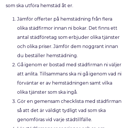
som ska utföra hemstäd åt er.
Jämför offerter på hemstädning från flera
olika städfirmor innan ni bokar. Det finns ett
antal städföretag som erbjuder olika tjänster
och olika priser. Jämför dem noggrant innan
du beställer hemstädning.
Gå igenom er bostad med städfirman ni väljer
att anlita. Tillsammans ska ni gå igenom vad ni
förväntar er av hemstädningen samt vilka
olika tjänster som ska ingå.
Gör en gemensam checklista med städfirman
så att det är väldigt tydligt vad som ska
genomföras vid varje städtillfälle.