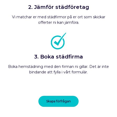
2. Jämför städföretag
Vi matchar er med städfirmor på er ort som skickar
offerter ni kan jämföra.
3. Boka städfirma
Boka hemstädning med den firman ni gillar. Det är inte
bindande att fylla i vårt formulär.
Skapa förfrågan