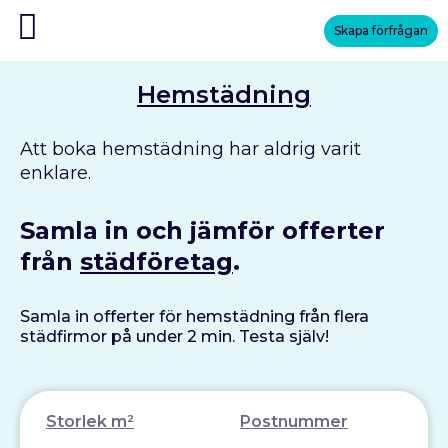
Skapa förfrågan
Hemstädning
Att boka hemstädning har aldrig varit
enklare.
Samla in och jämför offerter
från
städföretag
.
Samla in offerter för hemstädning från flera
städfirmor på under 2 min. Testa själv!