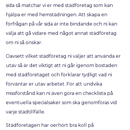
sida så matchar vi er med städföretag som kan
hjälpa er med hemstädningen. Att skapa en
förfrågan på vår sida är inte bindande och ni kan
välja att gå vidare med något annat städföretag
om ni så önskar.
Oavsett vilket städföretag ni väljer att använda er
utav så är det viktigt att ni går igenom bostaden
med städföretaget och förklarar tydligt vad ni
förväntar er utav arbetet. För att undvika
missförstånd kan ni även göra en checklista på
eventuella specialsaker som ska genomföras vid
varje städtillfälle.
Städföretagen har oerhört bra koll på