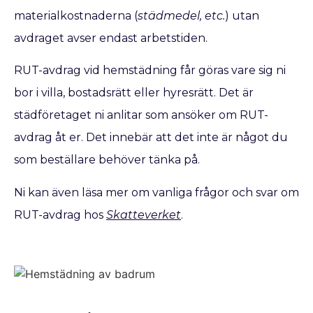
materialkostnaderna (
städmedel, etc.
) utan
avdraget avser endast arbetstiden.
RUT-avdrag vid hemstädning får göras vare sig ni
bor i villa, bostadsrätt eller hyresrätt. Det är
städföretaget ni anlitar som ansöker om RUT-
avdrag åt er. Det innebär att det inte är något du
som beställare behöver tänka på.
Ni kan även läsa mer om vanliga frågor och svar om
RUT-avdrag hos
Skatteverket
.