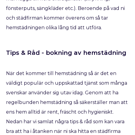
fönsterputs, sängkläder etc.). Beroende på vad ni
och städfirman kommer överens om så tar
hemstädningen olika lång tid att utföra.
Tips & Råd - bokning av hemstädning
När det kommer till hemstädning så är det en
väldigt populär och uppskattad tjänst som många
svenskar använder sig utav idag. Genom att ha
regelbunden hemstädning så säkerställer man att
ens hem alltid är rent, fräscht och hygieniskt.
Nedan har vi samlat några tips & råd som kan vara
bra att ha i åtanken när ni ska hitta en städfirma