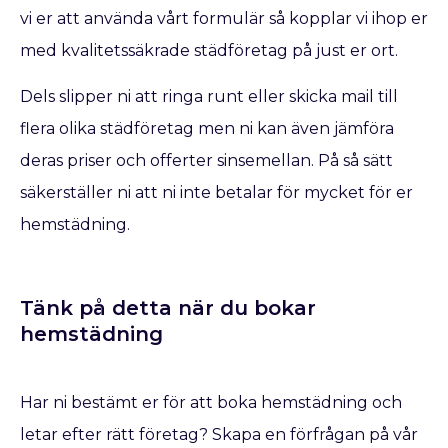
vi er att använda vårt formulär så kopplar vi ihop er
med kvalitetssäkrade städföretag på just er ort.
Dels slipper ni att ringa runt eller skicka mail till
flera olika städföretag men ni kan även jämföra
deras priser och offerter sinsemellan. På så sätt
säkerställer ni att ni inte betalar för mycket för er
hemstädning.
Tänk på detta när du bokar
hemstädning
Har ni bestämt er för att boka hemstädning och
letar efter rätt företag? Skapa en förfrågan på vår