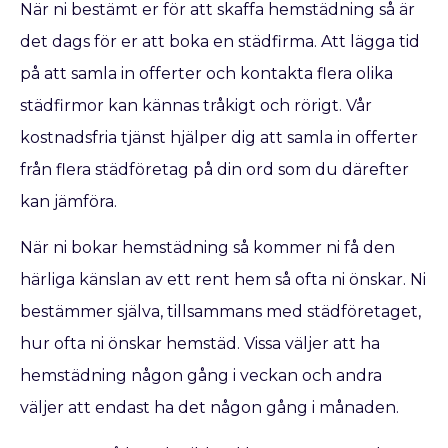
När ni bestämt er för att skaffa hemstädning så är
det dags för er att boka en städfirma. Att lägga tid
på att samla in offerter och kontakta flera olika
städfirmor kan kännas tråkigt och rörigt. Vår
kostnadsfria tjänst hjälper dig att samla in offerter
från flera städföretag på din ord som du därefter
kan jämföra.
När ni bokar hemstädning så kommer ni få den
härliga känslan av ett rent hem så ofta ni önskar. Ni
bestämmer själva, tillsammans med städföretaget,
hur ofta ni önskar hemstäd. Vissa väljer att ha
hemstädning någon gång i veckan och andra
väljer att endast ha det någon gång i månaden.