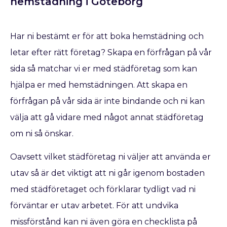
hemstädning i Göteborg
Har ni bestämt er för att boka hemstädning och
letar efter rätt företag? Skapa en förfrågan på vår
sida så matchar vi er med städföretag som kan
hjälpa er med hemstädningen. Att skapa en
förfrågan på vår sida är inte bindande och ni kan
välja att gå vidare med något annat städföretag
om ni så önskar.
Oavsett vilket städföretag ni väljer att använda er
utav så är det viktigt att ni går igenom bostaden
med städföretaget och förklarar tydligt vad ni
förväntar er utav arbetet. För att undvika
missförstånd kan ni även göra en checklista på