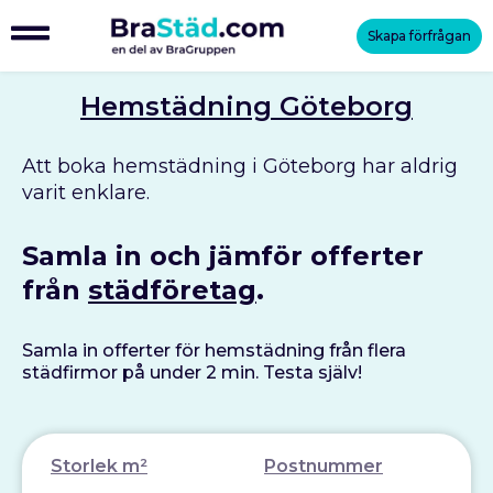
Skapa förfrågan
Hemstädning Göteborg
Att boka hemstädning i Göteborg har aldrig
varit enklare.
Samla in och jämför offerter
från
städföretag
.
Samla in offerter för hemstädning från flera
städfirmor på under 2 min. Testa själv!