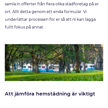
samla in offerter från flera olika städföretag på er
ort. Allt detta genom ett enda formulär. Vi
underlättar processen för er så att ni kan lägga
fullt fokus på annat.
Att jämföra hemstädning är viktigt