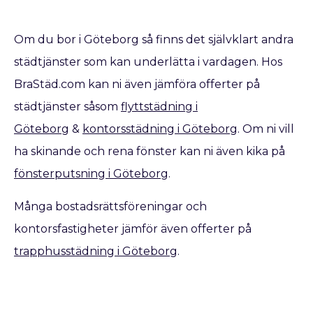
Om du bor i Göteborg så finns det självklart andra
städtjänster som kan underlätta i vardagen. Hos
BraStäd.com kan ni även jämföra offerter på
städtjänster såsom
flyttstädning i
Göteborg
&
kontorsstädning i Göteborg
. Om ni vill
ha skinande och rena fönster kan ni även kika på
fönsterputsning i Göteborg
.
Många bostadsrättsföreningar och
kontorsfastigheter jämför även offerter på
trapphusstädning i Göteborg
.