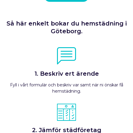
Så här enkelt bokar du hemstädning i
Göteborg.
1. Beskriv ert ärende
Fyll i vårt formulär och beskriv var samt när ni önskar få
hemstädning.
2. Jämför städföretag