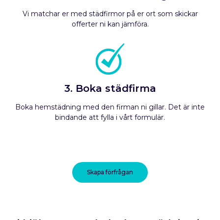
Vi matchar er med städfirmor på er ort som skickar
offerter ni kan jämföra.
3. Boka städfirma
Boka hemstädning med den firman ni gillar. Det är inte
bindande att fylla i vårt formulär.
Skapa förfrågan