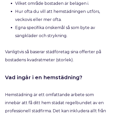
Vilket område bostaden är belägen i.
Hur ofta du vill att hemstädningen utförs,
veckovis eller mer ofta.
Egna specifika önskemål så som byte av
sängkläder och strykning.
Vanligtvis så baserar städföretag sina offerter på
bostadens kvadratmeter (storlek).
Vad ingår i en hemstädning?
Hemstädning är ett omfattande arbete som
innebär att få ditt hem städat regelbundet av en
professionell städfirma. Det kan inkludera allt från