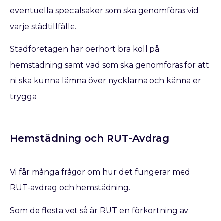
eventuella specialsaker som ska genomföras vid
varje städtillfälle.
Städföretagen har oerhört bra koll på
hemstädning samt vad som ska genomföras för att
ni ska kunna lämna över nycklarna och känna er
trygga
Hemstädning och RUT-Avdrag
Vi får många frågor om hur det fungerar med
RUT-avdrag och hemstädning.
Som de flesta vet så är RUT en förkortning av