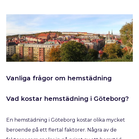
Vanliga frågor om hemstädning
Vad kostar hemstädning i Göteborg?
En hemstädning i Göteborg kostar olika mycket
beroende på ett flertal faktorer. Några av de