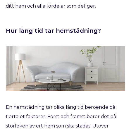
ditt hem och alla fördelar som det ger.
Hur lång tid tar hemstädning?
En hemstädning tar olika lång tid beroende på
flertalet faktorer. Först och främst beror det på
storleken av ert hem som ska städas. Utöver