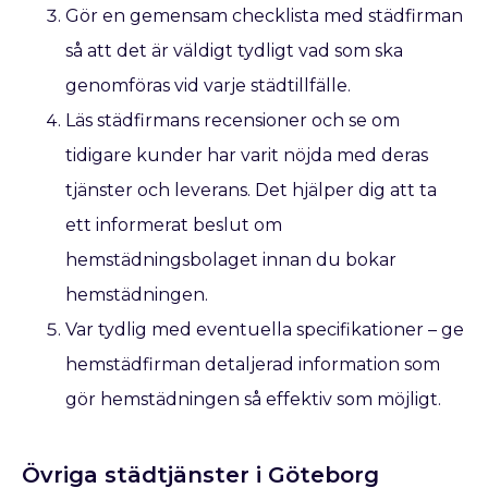
Gör en gemensam checklista med städfirman
så att det är väldigt tydligt vad som ska
genomföras vid varje städtillfälle.
Läs städfirmans recensioner och se om
tidigare kunder har varit nöjda med deras
tjänster och leverans. Det hjälper dig att ta
ett informerat beslut om
hemstädningsbolaget innan du bokar
hemstädningen.
Var tydlig med eventuella specifikationer – ge
hemstädfirman detaljerad information som
gör hemstädningen så effektiv som möjligt.
Övriga städtjänster i Göteborg