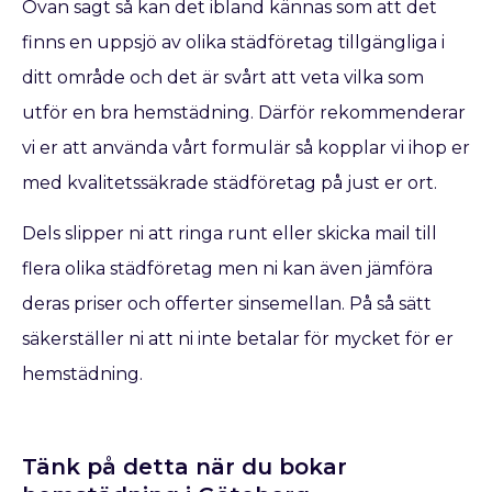
Ovan sagt så kan det ibland kännas som att det
finns en uppsjö av olika städföretag tillgängliga i
ditt område och det är svårt att veta vilka som
utför en bra hemstädning. Därför rekommenderar
vi er att använda vårt formulär så kopplar vi ihop er
med kvalitetssäkrade städföretag på just er ort.
Dels slipper ni att ringa runt eller skicka mail till
flera olika städföretag men ni kan även jämföra
deras priser och offerter sinsemellan. På så sätt
säkerställer ni att ni inte betalar för mycket för er
hemstädning.
Tänk på detta när du bokar