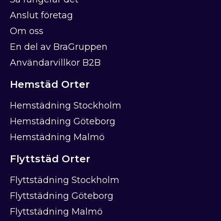
Anslut företag
Om oss
En del av BraGruppen
Användarvillkor B2B
Hemstäd Orter
Hemstädning Stockholm
Hemstädning Göteborg
Hemstädning Malmö
Flyttstäd Orter
Flyttstädning Stockholm
Flyttstädning Göteborg
Flyttstädning Malmö