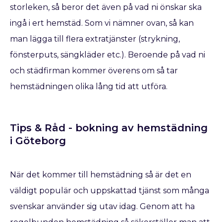
storleken, så beror det även på vad ni önskar ska
ingå i ert hemstäd. Som vi nämner ovan, så kan
man lägga till flera extratjänster (strykning,
fönsterputs, sängkläder etc.). Beroende på vad ni
och städfirman kommer överens om så tar
hemstädningen olika lång tid att utföra.
Tips & Råd - bokning av hemstädning
i Göteborg
När det kommer till hemstädning så är det en
väldigt populär och uppskattad tjänst som många
svenskar använder sig utav idag. Genom att ha