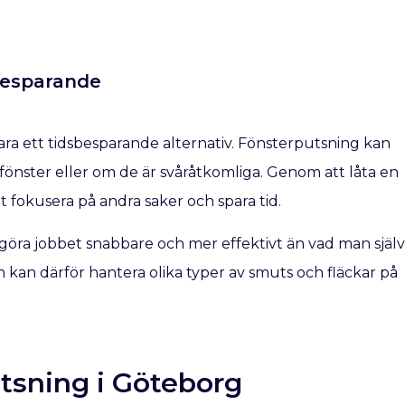
sbesparande
vara ett tidsbesparande alternativ. Fönsterputsning kan
fönster eller om de är svåråtkomliga. Genom att låta en
t fokusera på andra saker och spara tid.
göra jobbet snabbare och mer effektivt än vad man själv
kan därför hantera olika typer av smuts och fläckar på
tsning i Göteborg