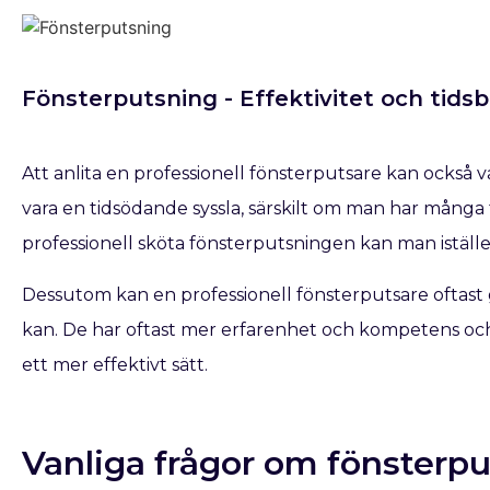
Fönsterputsning - Effektivitet och tid
Att anlita en professionell fönsterputsare kan också 
vara en tidsödande syssla, särskilt om man har många 
professionell sköta fönsterputsningen kan man iställe
Dessutom kan en professionell fönsterputsare oftast 
kan. De har oftast mer erfarenhet och kompetens och 
ett mer effektivt sätt.
Vanliga frågor om fönsterpu