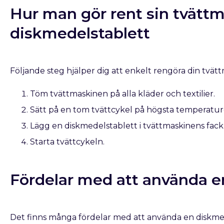
Hur man gör rent sin tvätt
diskmedelstablett
Följande steg hjälper dig att enkelt rengöra din tvä
Töm tvättmaskinen på alla kläder och textilier.
Sätt på en tom tvättcykel på högsta temperatur
Lägg en diskmedelstablett i tvättmaskinens fack
Starta tvättcykeln.
Fördelar med att använda e
Det finns många fördelar med att använda en diskmede