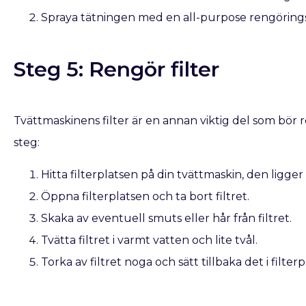
Spraya tätningen med en all-purpose rengörings
Steg 5: Rengör filter
Tvättmaskinens filter är en annan viktig del som bör r
steg:
Hitta filterplatsen på din tvättmaskin, den ligge
Öppna filterplatsen och ta bort filtret.
Skaka av eventuell smuts eller hår från filtret.
Tvätta filtret i varmt vatten och lite tvål.
Torka av filtret noga och sätt tillbaka det i filterp