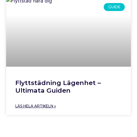
GUIDE
Flyttstädning Lägenhet –
Ultimata Guiden
LÄS HELA ARTIKELN »