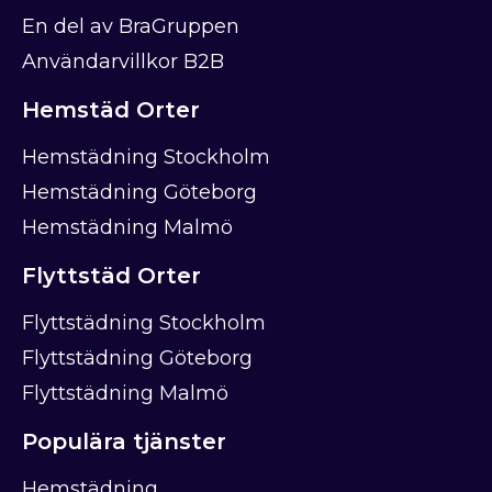
En del av BraGruppen
Användarvillkor B2B
Hemstäd Orter
Hemstädning Stockholm
Hemstädning Göteborg
Hemstädning Malmö
Flyttstäd Orter
Flyttstädning Stockholm
Flyttstädning Göteborg
Flyttstädning Malmö
Populära tjänster
Hemstädning