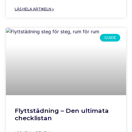
LÄS HELA ARTIKELN »
GUIDE
Flyttstädning – Den ultimata
checklistan