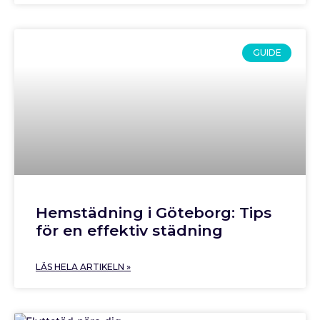
GUIDE
Hemstädning i Göteborg: Tips
för en effektiv städning
LÄS HELA ARTIKELN »