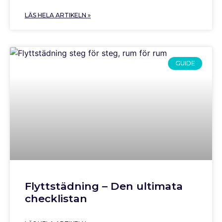
LÄS HELA ARTIKELN »
GUIDE
Flyttstädning – Den ultimata
checklistan