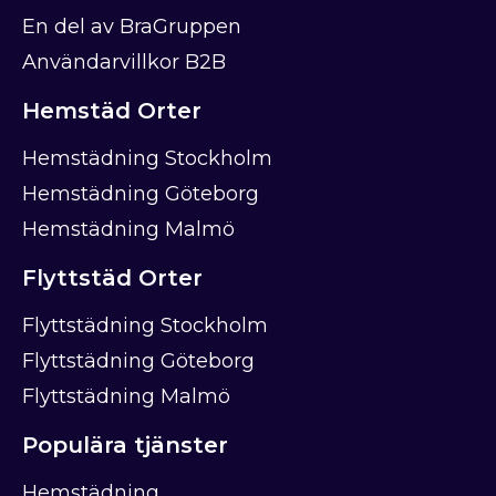
En del av BraGruppen
Användarvillkor B2B
Hemstäd Orter
Hemstädning Stockholm
Hemstädning Göteborg
Hemstädning Malmö
Flyttstäd Orter
Flyttstädning Stockholm
Flyttstädning Göteborg
Flyttstädning Malmö
Populära tjänster
Hemstädning