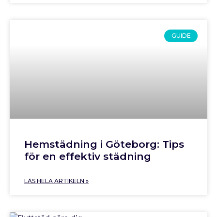
GUIDE
Hemstädning i Göteborg: Tips
för en effektiv städning
LÄS HELA ARTIKELN »