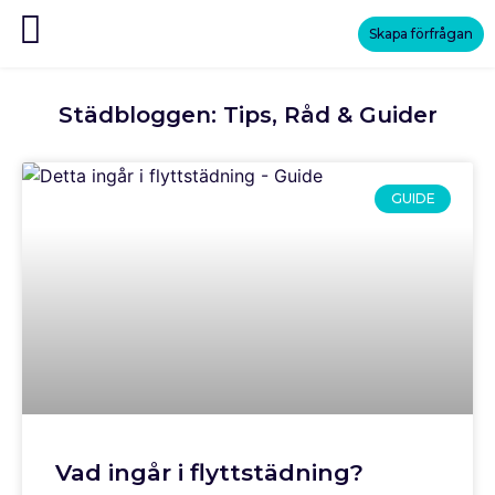
Skapa förfrågan
Städbloggen: Tips, Råd & Guider
GUIDE
Vad ingår i flyttstädning?