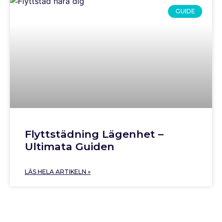
GUIDE
Flyttstädning Lägenhet –
Ultimata Guiden
LÄS HELA ARTIKELN »