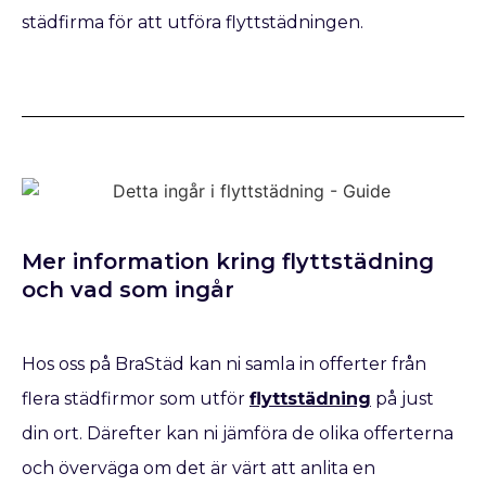
städfirma för att utföra flyttstädningen.
Mer information kring flyttstädning
och vad som ingår
Hos oss på BraStäd kan ni samla in offerter från
flera städfirmor som utför
flyttstädning
på just
din ort. Därefter kan ni jämföra de olika offerterna
och överväga om det är värt att anlita en