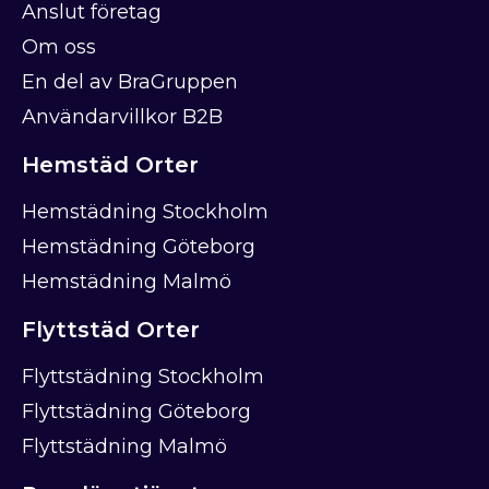
Anslut företag
Om oss
En del av BraGruppen
Användarvillkor B2B
Hemstäd Orter
Hemstädning Stockholm
Hemstädning Göteborg
Hemstädning Malmö
Flyttstäd Orter
Flyttstädning Stockholm
Flyttstädning Göteborg
Flyttstädning Malmö