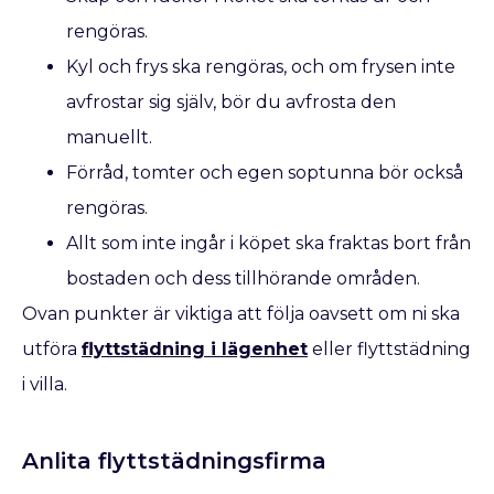
rengöras.
Kyl och frys ska rengöras, och om frysen inte
avfrostar sig själv, bör du avfrosta den
manuellt.
Förråd, tomter och egen soptunna bör också
rengöras.
Allt som inte ingår i köpet ska fraktas bort från
bostaden och dess tillhörande områden.
Ovan punkter är viktiga att följa oavsett om ni ska
utföra
flyttstädning i lägenhet
eller flyttstädning
i villa.
Anlita flyttstädningsfirma