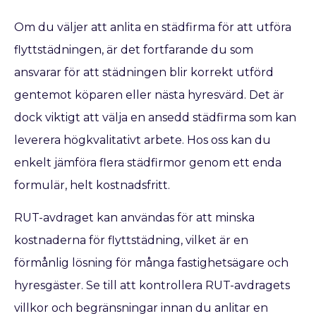
Om du väljer att anlita en städfirma för att utföra
flyttstädningen, är det fortfarande du som
ansvarar för att städningen blir korrekt utförd
gentemot köparen eller nästa hyresvärd. Det är
dock viktigt att välja en ansedd städfirma som kan
leverera högkvalitativt arbete. Hos oss kan du
enkelt jämföra flera städfirmor genom ett enda
formulär, helt kostnadsfritt.
RUT-avdraget kan användas för att minska
kostnaderna för flyttstädning, vilket är en
förmånlig lösning för många fastighetsägare och
hyresgäster. Se till att kontrollera RUT-avdragets
villkor och begränsningar innan du anlitar en