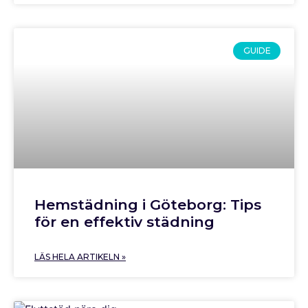
GUIDE
Hemstädning i Göteborg: Tips
för en effektiv städning
LÄS HELA ARTIKELN »