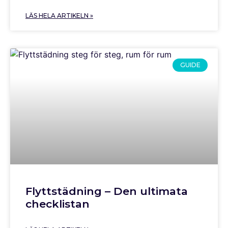
LÄS HELA ARTIKELN »
GUIDE
Flyttstädning – Den ultimata
checklistan