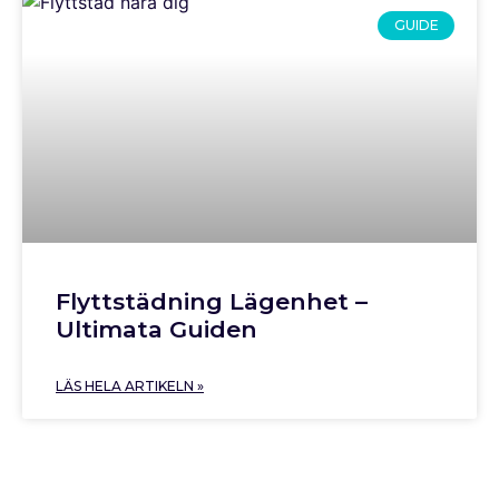
GUIDE
Flyttstädning Lägenhet –
Ultimata Guiden
LÄS HELA ARTIKELN »