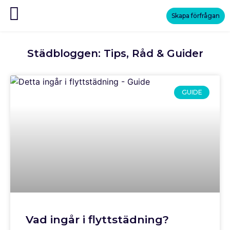
Skapa förfrågan
Städbloggen: Tips, Råd & Guider
GUIDE
Vad ingår i flyttstädning?