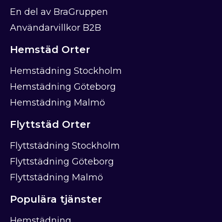
En del av BraGruppen
Användarvillkor B2B
Hemstäd Orter
Hemstädning Stockholm
Hemstädning Göteborg
Hemstädning Malmö
Flyttstäd Orter
Flyttstädning Stockholm
Flyttstädning Göteborg
Flyttstädning Malmö
Populära tjänster
Hemstädning